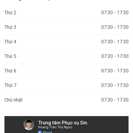
Thứ 2
07:30 - 17:30
Thứ 3
07:30 - 17:30
Thứ 4
07:30 - 17:30
Thứ 5
07:30 - 17:30
Thứ 6
07:30 - 17:30
Thứ 7
07:30 - 17:30
Chủ nhật
07:30 - 17:30