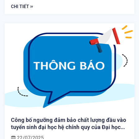
CHI TIẾT
Công bố ngưỡng đảm bảo chất lượng đầu vào
tuyển sinh đại học hệ chính quy của Đại học
Huế năm 2025
22/07/2025