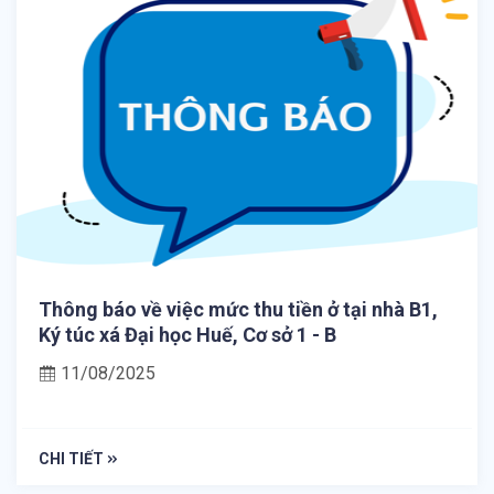
Thông báo về việc mức thu tiền ở tại nhà B1,
Ký túc xá Đại học Huế, Cơ sở 1 - B
11/08/2025
CHI TIẾT