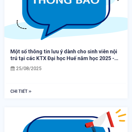
Một số thông tin lưu ý dành cho sinh viên nội
trú tại các KTX Đại học Huế năm học 2025 -
2026
25/08/2025
CHI TIẾT