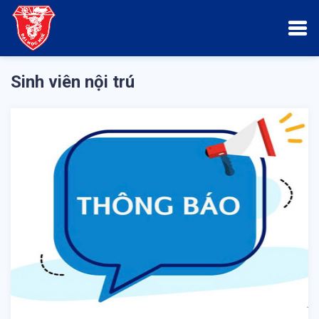
Sinh viên nội trú