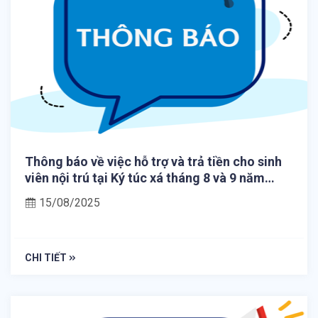
Thông báo về việc hỗ trợ và trả tiền cho sinh
viên nội trú tại Ký túc xá tháng 8 và 9 năm
2025
15/08/2025
CHI TIẾT