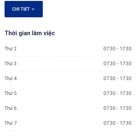
CHI TIẾT
Thời gian làm việc
Thứ 2
07:30 - 17:30
Thứ 3
07:30 - 17:30
Thứ 4
07:30 - 17:30
Thứ 5
07:30 - 17:30
Thứ 6
07:30 - 17:30
Thứ 7
07:30 - 17:30