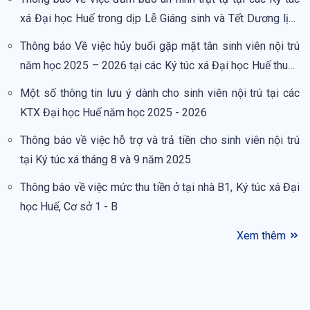
xá Đại học Huế trong dịp Lễ Giáng sinh và Tết Dương lịch
2026
Thông báo Về việc hủy buổi gặp mặt tân sinh viên nội trú
năm học 2025 – 2026 tại các Ký túc xá Đại học Huế thuộc
Trung tâm Phục vụ sinh viên – Đại học Huế
Một số thông tin lưu ý dành cho sinh viên nội trú tại các
KTX Đại học Huế năm học 2025 - 2026
Thông báo về việc hỗ trợ và trả tiền cho sinh viên nội trú
tại Ký túc xá tháng 8 và 9 năm 2025
Thông báo về việc mức thu tiền ở tại nhà B1, Ký túc xá Đại
học Huế, Cơ sở 1 - B
Xem thêm