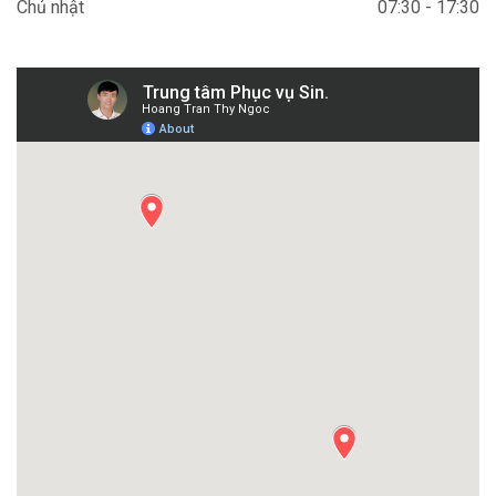
Chủ nhật
07:30 - 17:30