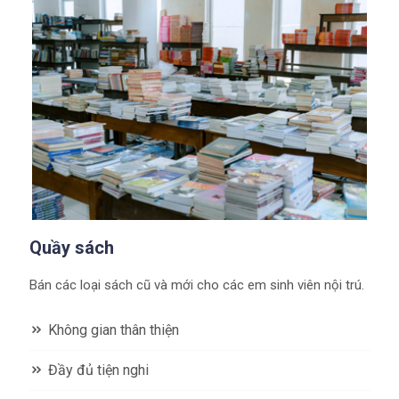
Quầy sách
Bán các loại sách cũ và mới cho các em sinh viên nội trú.
Không gian thân thiện
Đầy đủ tiện nghi