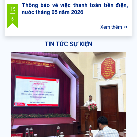
Thông báo về việc thanh toán tiền điện,
15
nước tháng 05 năm 2026
6
Xem thêm
TIN TỨC SỰ KIỆN