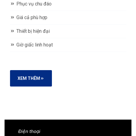
Phục vụ chu đáo
Giá cả phù hợp
Thiết bị hiện đại
Giờ giấc linh hoạt
XEM THÊM
Điện thoại