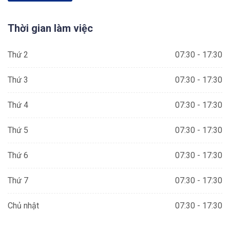
Thời gian làm việc
Thứ 2
07:30 - 17:30
Thứ 3
07:30 - 17:30
Thứ 4
07:30 - 17:30
Thứ 5
07:30 - 17:30
Thứ 6
07:30 - 17:30
Thứ 7
07:30 - 17:30
Chủ nhật
07:30 - 17:30