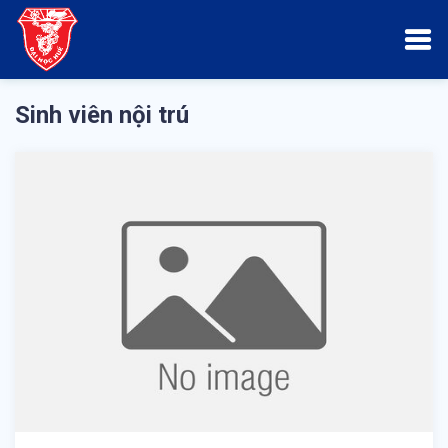
Sinh viên nội trú