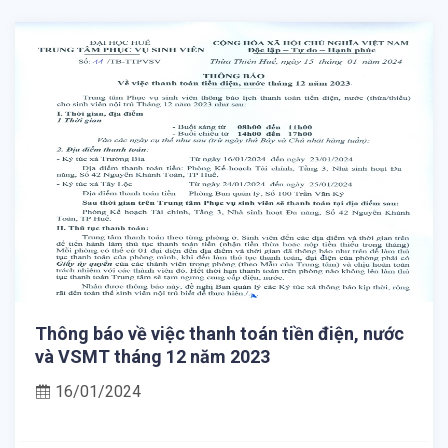
Thông báo về việc thanh toán tiền điện, nước
và VSMT tháng 12 năm 2023
16/01/2024