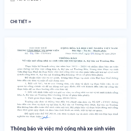
CHI TIẾT
Thông báo về việc mở cổng nhà xe sinh viên