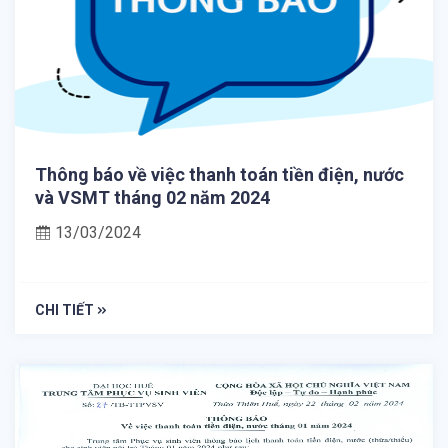
Thông báo về việc thanh toán tiền điện, nước
và VSMT tháng 02 năm 2024
13/03/2024
CHI TIẾT