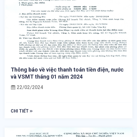
Thông báo về việc thanh toán tiền điện, nước
và VSMT tháng 01 năm 2024
22/02/2024
CHI TIẾT