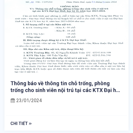
Thông báo về thông tin chỗ trống, phòng
trống cho sinh viên nội trú tại các KTX Đại học
Huế học kỳ II, năm học 2023-2024
23/01/2024
CHI TIẾT