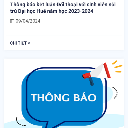
Thông báo kết luận Đối thoại với sinh viên nội
trú Đại học Huế năm học 2023-2024
09/04/2024
CHI TIẾT