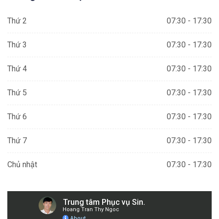
Thứ 2
07:30 - 17:30
Thứ 3
07:30 - 17:30
Thứ 4
07:30 - 17:30
Thứ 5
07:30 - 17:30
Thứ 6
07:30 - 17:30
Thứ 7
07:30 - 17:30
Chủ nhật
07:30 - 17:30