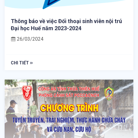
Thông báo về việc Đối thoại sinh viên nội trú
Đại học Huế năm 2023-2024
26/03/2024
CHI TIẾT