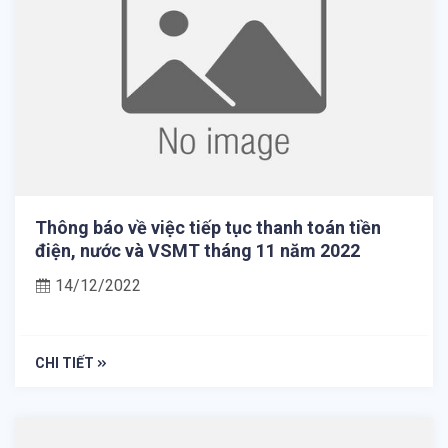
Thông báo về việc tiếp tục thanh toán tiền
điện, nước và VSMT tháng 11 năm 2022
14/12/2022
CHI TIẾT