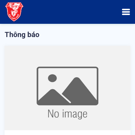
Thông báo