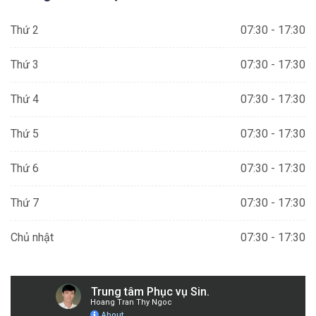
Thứ 2
07:30 - 17:30
Thứ 3
07:30 - 17:30
Thứ 4
07:30 - 17:30
Thứ 5
07:30 - 17:30
Thứ 6
07:30 - 17:30
Thứ 7
07:30 - 17:30
Chủ nhật
07:30 - 17:30