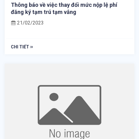
Thông báo về việc thay đổi mức nộp lệ phí
đăng ký tạm trú tạm vắng
21/02/2023
CHI TIẾT