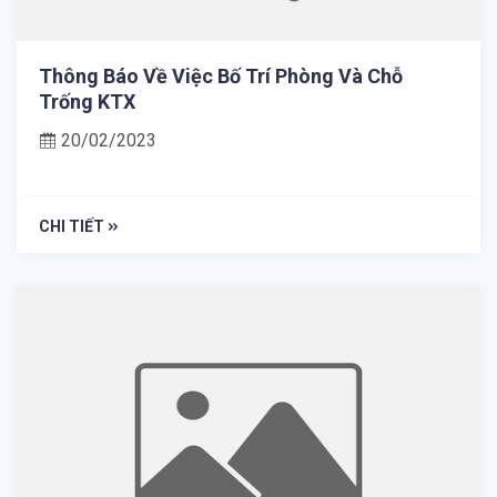
Thông Báo Về Việc Bố Trí Phòng Và Chỗ
Trống KTX
20/02/2023
CHI TIẾT