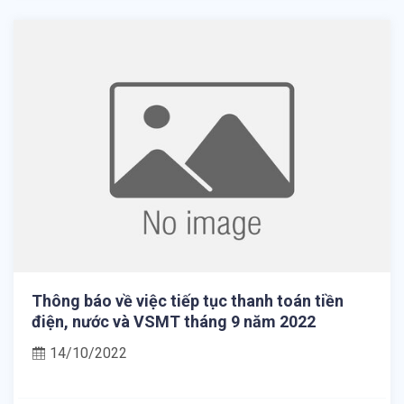
Thông báo về việc tiếp tục thanh toán tiền
điện, nước và VSMT tháng 9 năm 2022
14/10/2022