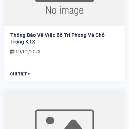
Thông Báo Về Việc Bố Trí Phòng Và Chỗ
Trống KTX
09/01/2023
CHI TIẾT