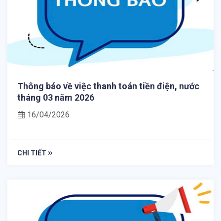
Thông báo về việc thanh toán tiền điện, nước
tháng 03 năm 2026
16/04/2026
CHI TIẾT