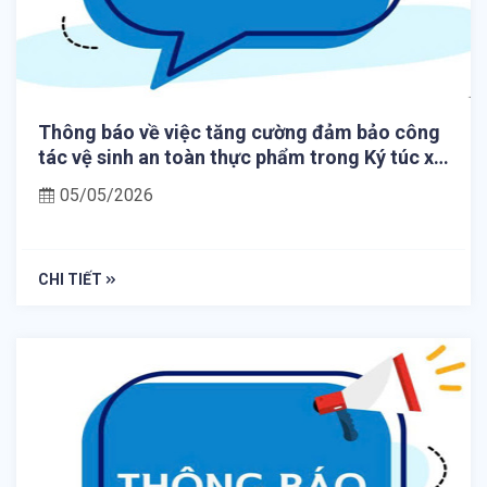
Thông báo về việc tăng cường đảm bảo công
tác vệ sinh an toàn thực phẩm trong Ký túc xá
Đại học Huế
05/05/2026
CHI TIẾT