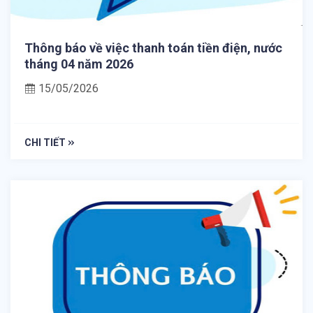
Thông báo về việc thanh toán tiền điện, nước
tháng 04 năm 2026
15/05/2026
CHI TIẾT