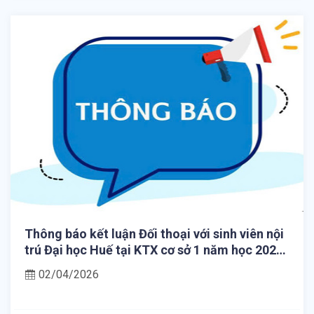
Thông báo kết luận Đối thoại với sinh viên nội
trú Đại học Huế tại KTX cơ sở 1 năm học 2025
- 2026
02/04/2026