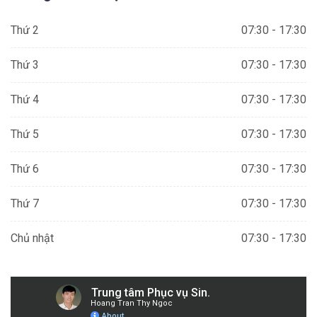
Thứ 2
07:30 - 17:30
Thứ 3
07:30 - 17:30
Thứ 4
07:30 - 17:30
Thứ 5
07:30 - 17:30
Thứ 6
07:30 - 17:30
Thứ 7
07:30 - 17:30
Chủ nhật
07:30 - 17:30