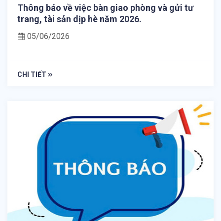
Thông báo về việc bàn giao phòng và gửi tư
trang, tài sản dịp hè năm 2026.
05/06/2026
CHI TIẾT