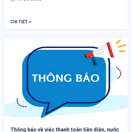
CHI TIẾT
Thông báo về việc thanh toán tiền điện, nước