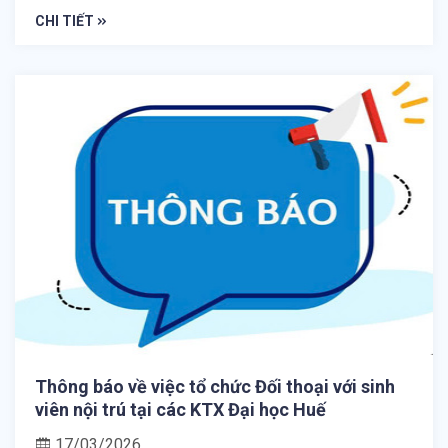
CHI TIẾT
Thông báo về việc tổ chức Đối thoại với sinh
viên nội trú tại các KTX Đại học Huế
17/03/2026