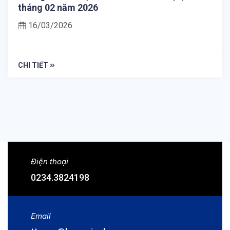
tháng 02 năm 2026
16/03/2026
CHI TIẾT
Điện thoại
0234.3824198
Email