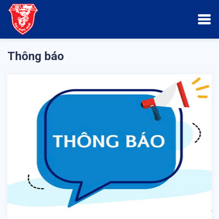
Thông báo