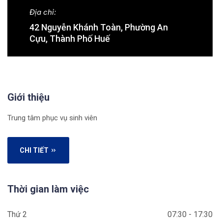
Địa chỉ:
42 Nguyễn Khánh Toàn, Phường An
Cựu, Thành Phố Huế
Giới thiệu
Trung tâm phục vụ sinh viên
CHI TIẾT
Thời gian làm việc
Thứ 2
07:30 - 17:30