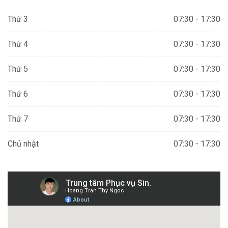
Thứ 3
07:30 - 17:30
Thứ 4
07:30 - 17:30
Thứ 5
07:30 - 17:30
Thứ 6
07:30 - 17:30
Thứ 7
07:30 - 17:30
Chủ nhật
07:30 - 17:30