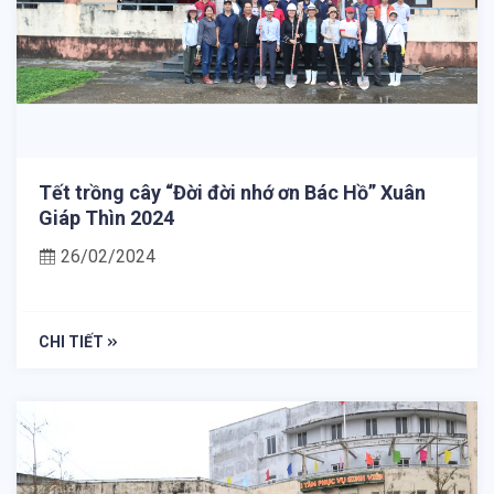
Tết trồng cây “Đời đời nhớ ơn Bác Hồ” Xuân
Giáp Thìn 2024
26/02/2024
CHI TIẾT