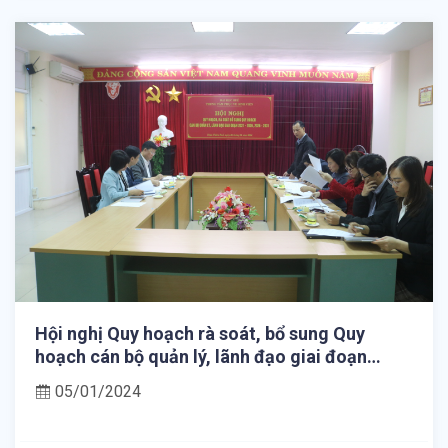
Hội nghị Quy hoạch rà soát, bổ sung Quy
hoạch cán bộ quản lý, lãnh đạo giai đoạn
2021-2026, 2026-2031
05/01/2024