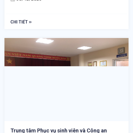
CHI TIẾT
Trung tâm Phục vụ sinh viên và Công an