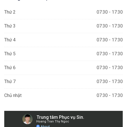
Thứ 2
07:30 - 17:30
Thứ 3
07:30 - 17:30
Thứ 4
07:30 - 17:30
Thứ 5
07:30 - 17:30
Thứ 6
07:30 - 17:30
Thứ 7
07:30 - 17:30
Chủ nhật
07:30 - 17:30