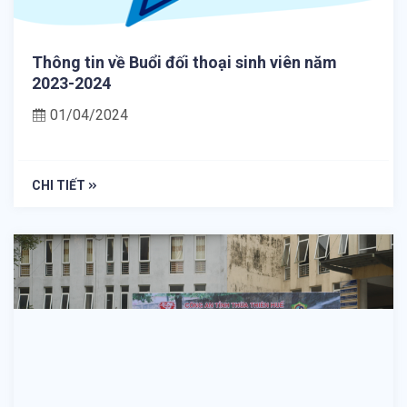
Thông tin về Buổi đối thoại sinh viên năm
2023-2024
01/04/2024
CHI TIẾT