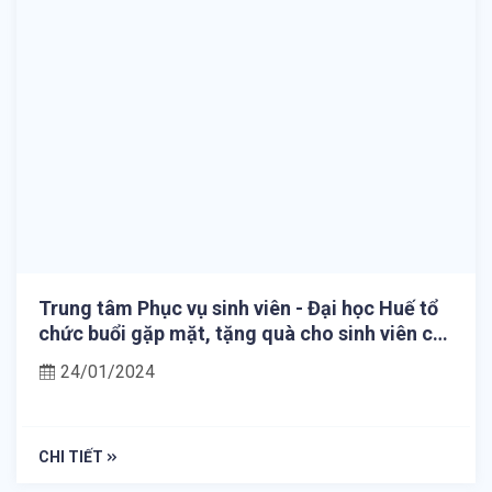
Trung tâm Phục vụ sinh viên - Đại học Huế tổ
chức buổi gặp mặt, tặng quà cho sinh viên có
hoàn cảnh khó khăn
24/01/2024
CHI TIẾT