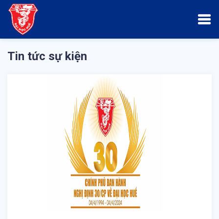
Tin tức sự kiện