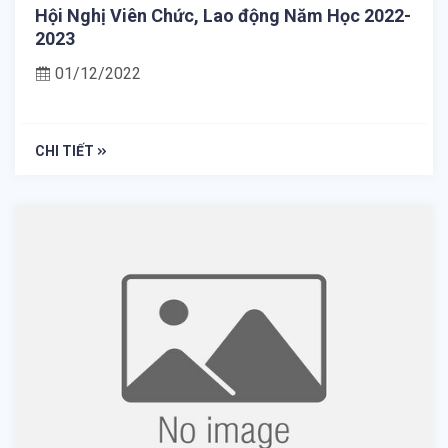
Hội Nghị Viên Chức, Lao động Năm Học 2022-
2023
01/12/2022
CHI TIẾT