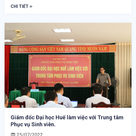
CHI TIẾT
Giám đốc Đại học Huế làm việc với Trung tâm
Phục vụ Sinh viên.
25/07/2022