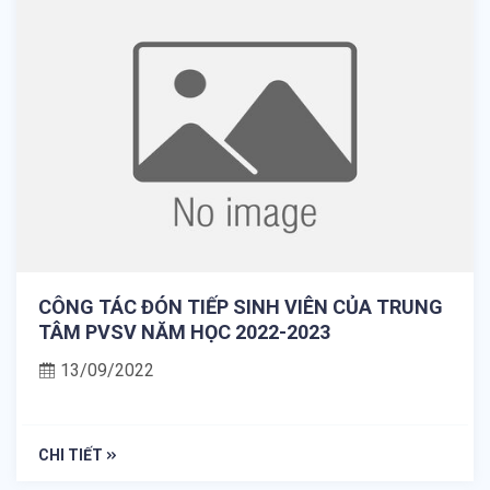
CÔNG TÁC ĐÓN TIẾP SINH VIÊN CỦA TRUNG
TÂM PVSV NĂM HỌC 2022-2023
13/09/2022
CHI TIẾT