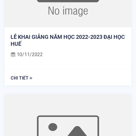
LỄ KHAI GIẢNG NĂM HỌC 2022-2023 ĐẠI HỌC
HUẾ
10/11/2022
CHI TIẾT