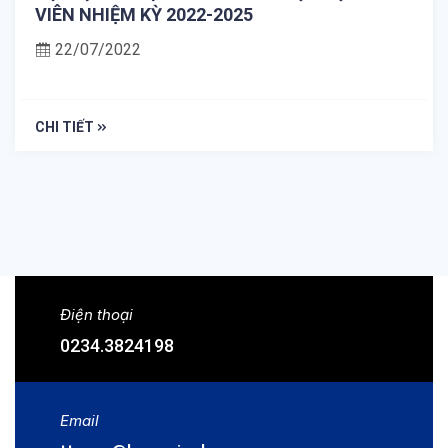
VIÊN NHIỆM KỲ 2022-2025
22/07/2022
CHI TIẾT
Điện thoại
0234.3824198
Email