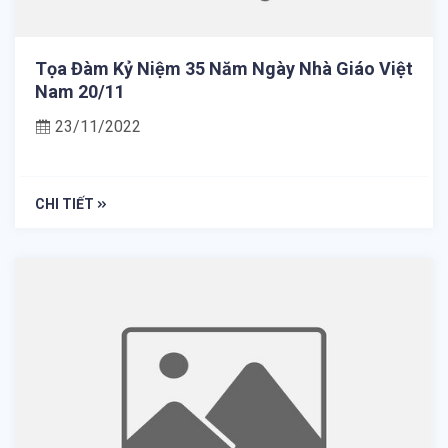
Tọa Đàm Kỷ Niệm 35 Năm Ngày Nhà Giáo Việt
Nam 20/11
23/11/2022
CHI TIẾT