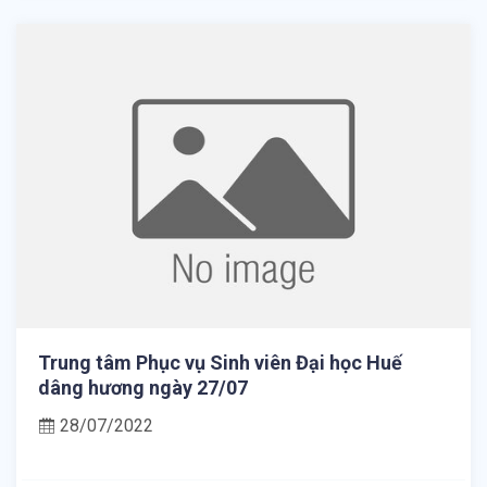
Trung tâm Phục vụ Sinh viên Đại học Huế
dâng hương ngày 27/07
28/07/2022