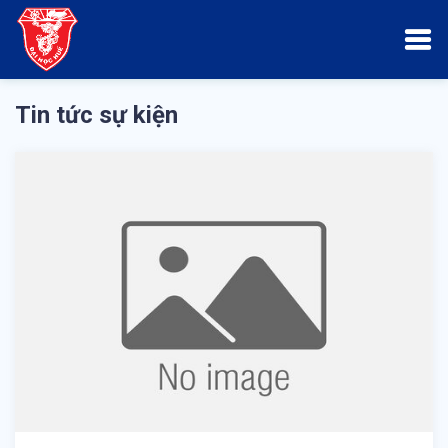
Tin tức sự kiện