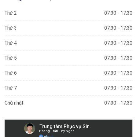
Thứ 2
07:30 - 17:30
Thứ 3
07:30 - 17:30
Thứ 4
07:30 - 17:30
Thứ 5
07:30 - 17:30
Thứ 6
07:30 - 17:30
Thứ 7
07:30 - 17:30
Chủ nhật
07:30 - 17:30