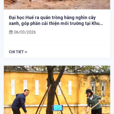
Đại học Huế ra quân trồng hàng nghìn cây
xanh, góp phần cải thiện môi trường tại Khu
đô thị Trường Bia
06/03/2026
CHI TIẾT