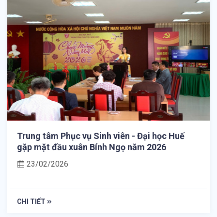
Trung tâm Phục vụ Sinh viên - Đại học Huế
gặp mặt đầu xuân Bính Ngọ năm 2026
23/02/2026
CHI TIẾT