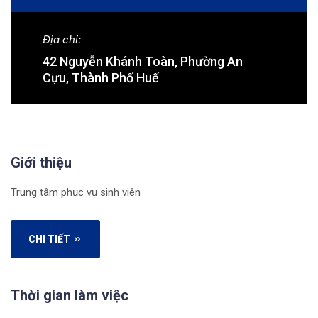
Địa chỉ:
42 Nguyễn Khánh Toàn, Phường An
Cựu, Thành Phố Huế
Giới thiệu
Trung tâm phục vụ sinh viên
CHI TIẾT
Thời gian làm việc