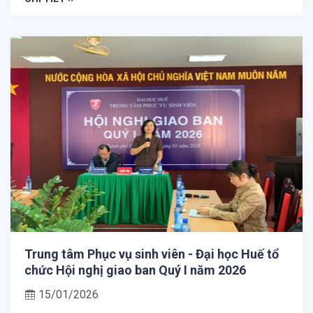
Trung tâm Phục vụ sinh viên - Đại học Huế tổ
chức Hội nghị giao ban Quý I năm 2026
15/01/2026