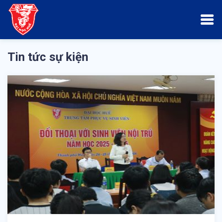
Tin tức sự kiện