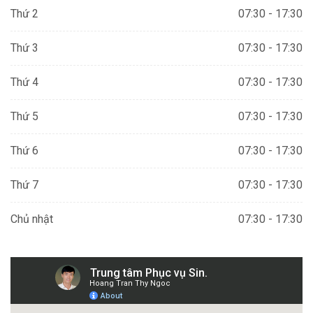
Thứ 2
07:30 - 17:30
Thứ 3
07:30 - 17:30
Thứ 4
07:30 - 17:30
Thứ 5
07:30 - 17:30
Thứ 6
07:30 - 17:30
Thứ 7
07:30 - 17:30
Chủ nhật
07:30 - 17:30