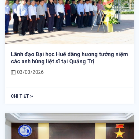
Lãnh đạo Đại học Huế dâng hương tưởng niệm
các anh hùng liệt sĩ tại Quảng Trị
03/03/2026
CHI TIẾT