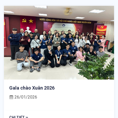
Gala chào Xuân 2026
26/01/2026
CHI TIẾT