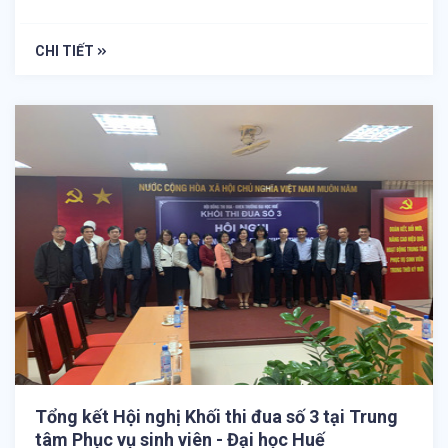
CHI TIẾT
Tổng kết Hội nghị Khối thi đua số 3 tại Trung
tâm Phục vụ sinh viên - Đại học Huế