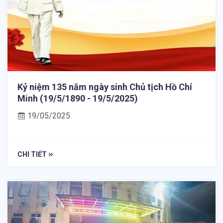
Kỷ niệm 135 năm ngày sinh Chủ tịch Hồ Chí
Minh (19/5/1890 - 19/5/2025)
19/05/2025
CHI TIẾT