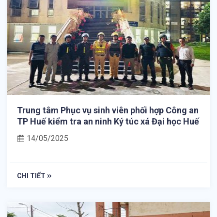
Trung tâm Phục vụ sinh viên phối hợp Công an
TP Huế kiểm tra an ninh Ký túc xá Đại học Huế
14/05/2025
CHI TIẾT