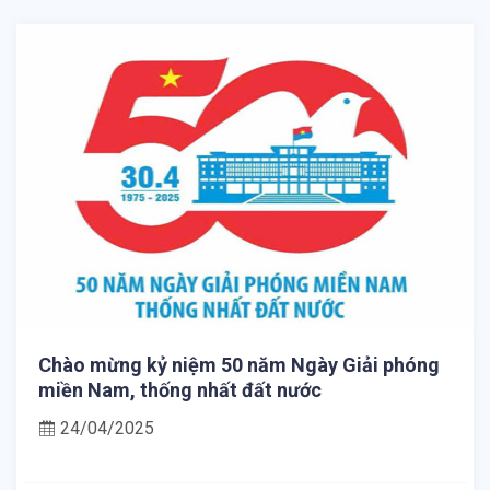
Chào mừng kỷ niệm 50 năm Ngày Giải phóng
miền Nam, thống nhất đất nước
24/04/2025