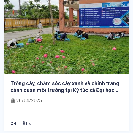
Trồng cây, chăm sóc cây xanh và chỉnh trang
cảnh quan môi trường tại Ký túc xá Đại học
Huế
26/04/2025
CHI TIẾT