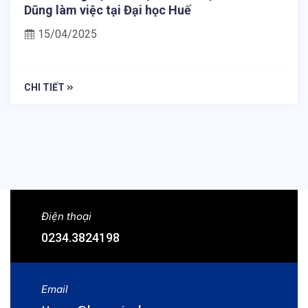
Dũng làm việc tại Đại học Huế
15/04/2025
CHI TIẾT
Điện thoại
0234.3824198
Email