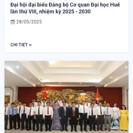
Đại hội đại biểu Đảng bộ Cơ quan Đại học Huế
lần thứ VIII, nhiệm kỳ 2025 - 2030
28/05/2025
CHI TIẾT