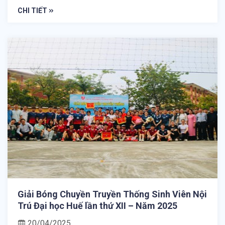
CHI TIẾT
Giải Bóng Chuyền Truyền Thống Sinh Viên Nội
Trú Đại học Huế lần thứ XII – Năm 2025
20/04/2025