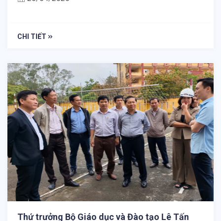
CHI TIẾT
Thứ trưởng Bộ Giáo dục và Đào tạo Lê Tấn