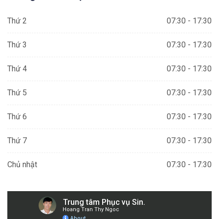
Thứ 2
07:30 - 17:30
Thứ 3
07:30 - 17:30
Thứ 4
07:30 - 17:30
Thứ 5
07:30 - 17:30
Thứ 6
07:30 - 17:30
Thứ 7
07:30 - 17:30
Chủ nhật
07:30 - 17:30