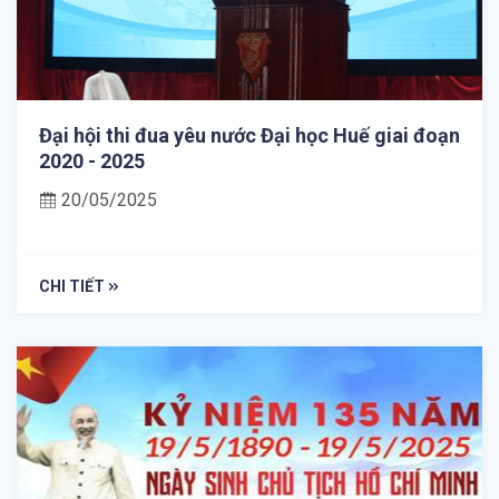
Đại hội thi đua yêu nước Đại học Huế giai đoạn
2020 - 2025
20/05/2025
CHI TIẾT