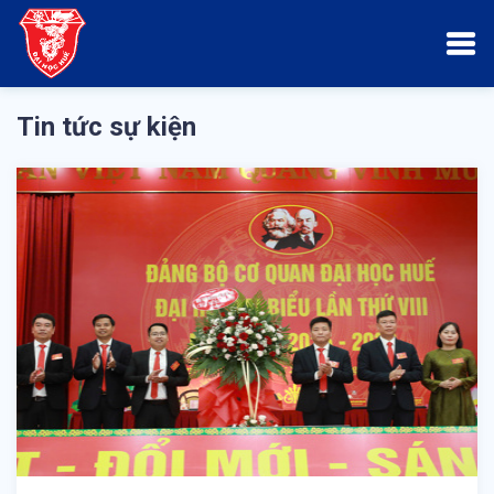
Tin tức sự kiện