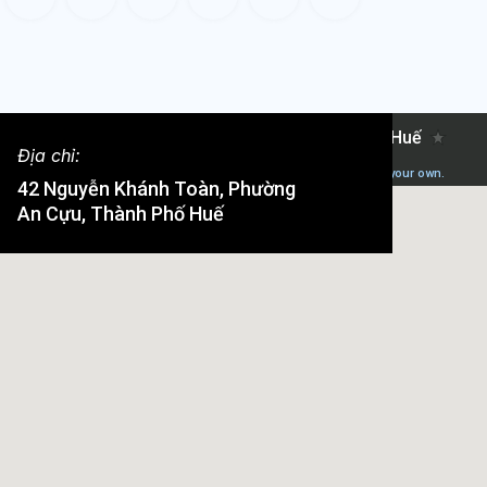
Địa chỉ:
42 Nguyễn Khánh Toàn, Phường
An Cựu, Thành Phố Huế