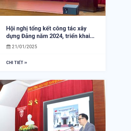
Hội nghị tổng kết công tác xây
dựng Đảng năm 2024, triển khai
nhiệm vụ năm 2025
21/01/2025
CHI TIẾT