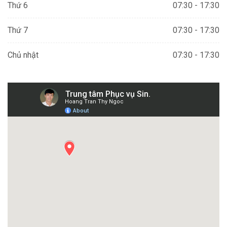
Thứ 6
07:30 - 17:30
Thứ 7
07:30 - 17:30
Chủ nhật
07:30 - 17:30