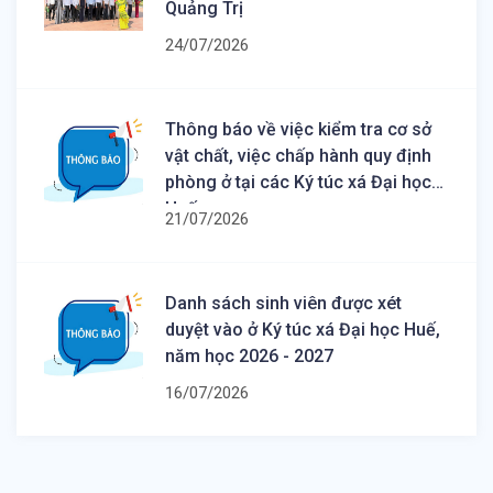
Quảng Trị
24/07/2026
Thông báo về việc kiểm tra cơ sở
vật chất, việc chấp hành quy định
phòng ở tại các Ký túc xá Đại học
Huế
21/07/2026
Danh sách sinh viên được xét
duyệt vào ở Ký túc xá Đại học Huế,
năm học 2026 - 2027
16/07/2026