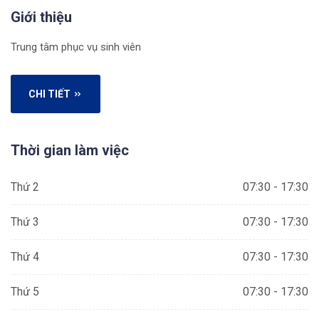
Giới thiệu
Trung tâm phục vụ sinh viên
CHI TIẾT
Thời gian làm việc
Thứ 2
07:30 - 17:30
Thứ 3
07:30 - 17:30
Thứ 4
07:30 - 17:30
Thứ 5
07:30 - 17:30