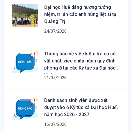
Đại học Huế dâng hương tưởng
niệm, tri ân các anh hùng liệt sĩ tại
Quảng Trị
24/07/2026
Thông báo về việc kiểm tra cơ sở
vật chất, việc chấp hành quy định
phòng ở tại các Ký túc xá Đại học
Huế
21/07/2026
Danh sách sinh viên được xét
duyệt vào ở Ký túc xá Đại học Huế,
năm học 2026 - 2027
16/07/2026