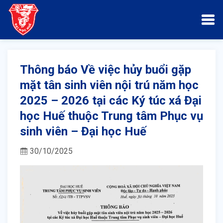
Thông báo Về việc hủy buổi gặp
mặt tân sinh viên nội trú năm học
2025 – 2026 tại các Ký túc xá Đại
học Huế thuộc Trung tâm Phục vụ
sinh viên – Đại học Huế
30/10/2025