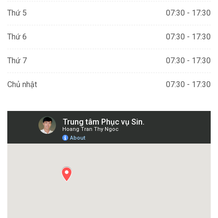
Thứ 5
07:30 - 17:30
Thứ 6
07:30 - 17:30
Thứ 7
07:30 - 17:30
Chủ nhật
07:30 - 17:30