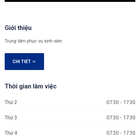
Giới thiệu
Trung tâm phục vụ sinh viên
CHI TIẾT
Thời gian làm việc
Thứ 2
07:30 - 17:30
Thứ 3
07:30 - 17:30
Thứ 4
07:30 - 17:30