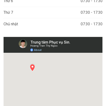
Thứ 6
07:30 - 17:30
Thứ 7
07:30 - 17:30
Chủ nhật
07:30 - 17:30