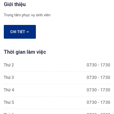
Giới thiệu
Trung tâm phục vụ sinh viên
CHI TIẾT
Thời gian làm việc
Thứ 2
07:30 - 17:30
Thứ 3
07:30 - 17:30
Thứ 4
07:30 - 17:30
Thứ 5
07:30 - 17:30