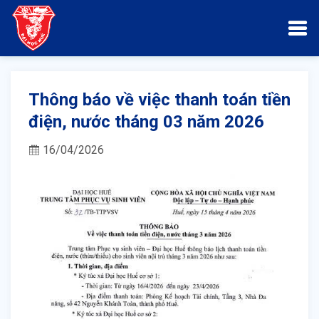
Thông báo về việc thanh toán tiền
điện, nước tháng 03 năm 2026
16/04/2026