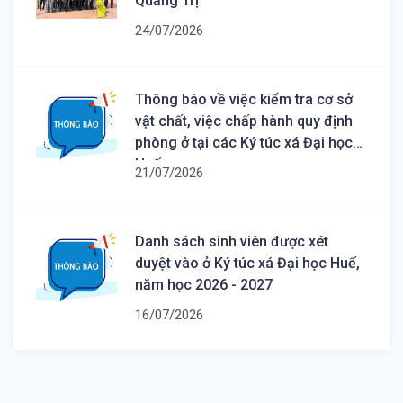
Quảng Trị
24/07/2026
Thông báo về việc kiểm tra cơ sở
vật chất, việc chấp hành quy định
phòng ở tại các Ký túc xá Đại học
Huế
21/07/2026
Danh sách sinh viên được xét
duyệt vào ở Ký túc xá Đại học Huế,
năm học 2026 - 2027
16/07/2026