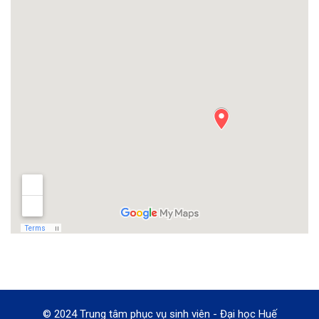
© 2024 Trung tâm phục vụ sinh viên - Đại học Huế