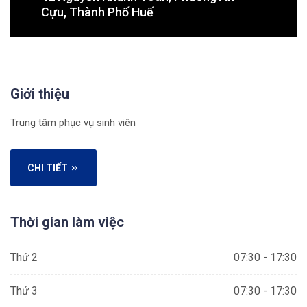
Cựu, Thành Phố Huế
Giới thiệu
Trung tâm phục vụ sinh viên
CHI TIẾT
Thời gian làm việc
Thứ 2
07:30 - 17:30
Thứ 3
07:30 - 17:30