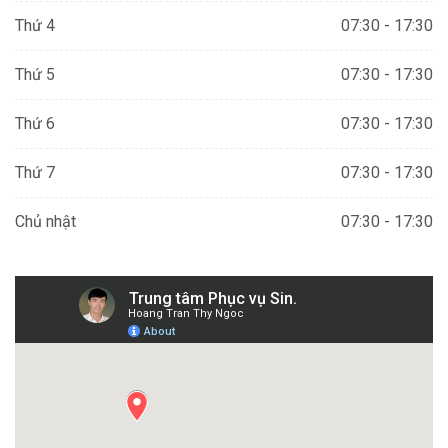
Thứ 4
07:30 - 17:30
Thứ 5
07:30 - 17:30
Thứ 6
07:30 - 17:30
Thứ 7
07:30 - 17:30
Chủ nhật
07:30 - 17:30