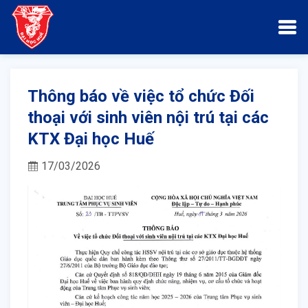
Thông báo về việc tổ chức Đối
thoại với sinh viên nội trú tại các
KTX Đại học Huế
17/03/2026