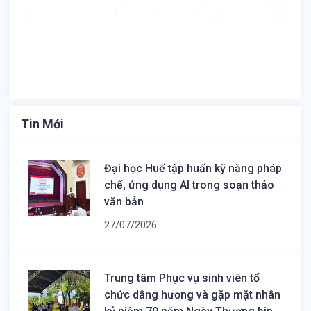
Tin Mới
Đại học Huế tập huấn kỹ năng pháp
chế, ứng dụng AI trong soạn thảo
văn bản
27/07/2026
Trung tâm Phục vụ sinh viên tổ
chức dâng hương và gặp mặt nhân