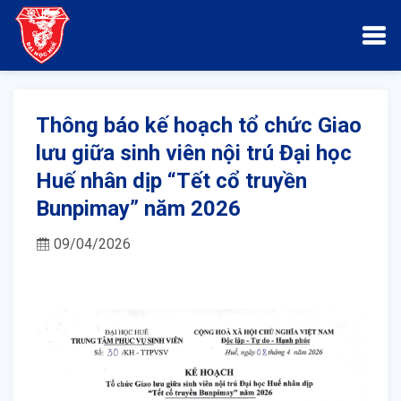
Thông báo kế hoạch tổ chức Giao
lưu giữa sinh viên nội trú Đại học
Huế nhân dịp “Tết cổ truyền
Bunpimay” năm 2026
09/04/2026