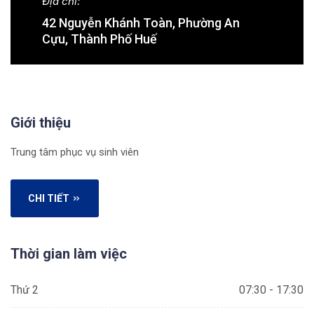
Địa chỉ:
42 Nguyễn Khánh Toàn, Phường An
Cựu, Thành Phố Huế
Giới thiệu
Trung tâm phục vụ sinh viên
CHI TIẾT
Thời gian làm việc
Thứ 2
07:30 - 17:30