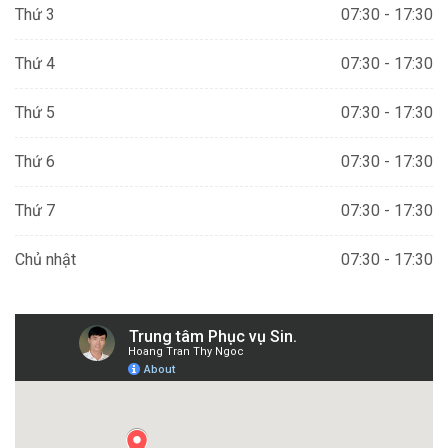
Thứ 3
07:30 - 17:30
Thứ 4
07:30 - 17:30
Thứ 5
07:30 - 17:30
Thứ 6
07:30 - 17:30
Thứ 7
07:30 - 17:30
Chủ nhật
07:30 - 17:30