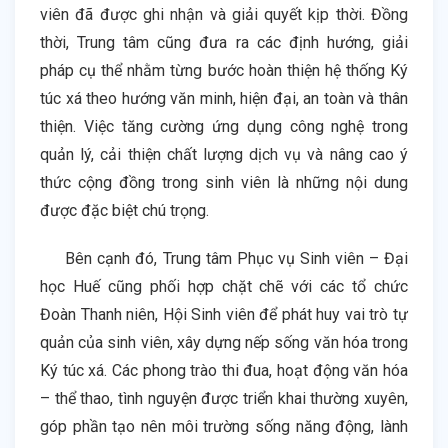
viên đã được ghi nhận và giải quyết kịp thời. Đồng
thời, Trung tâm cũng đưa ra các định hướng, giải
pháp cụ thể nhằm từng bước hoàn thiện hệ thống Ký
túc xá theo hướng văn minh, hiện đại, an toàn và thân
thiện. Việc tăng cường ứng dụng công nghệ trong
quản lý, cải thiện chất lượng dịch vụ và nâng cao ý
thức cộng đồng trong sinh viên là những nội dung
được đặc biệt chú trọng.
Bên cạnh đó, Trung tâm Phục vụ Sinh viên – Đại
học Huế cũng phối hợp chặt chẽ với các tổ chức
Đoàn Thanh niên, Hội Sinh viên để phát huy vai trò tự
quản của sinh viên, xây dựng nếp sống văn hóa trong
Ký túc xá. Các phong trào thi đua, hoạt động văn hóa
– thể thao, tình nguyện được triển khai thường xuyên,
góp phần tạo nên môi trường sống năng động, lành