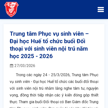
Trung tâm Phục vụ sinh viên –
Đại học Huế tổ chức buổi Đối
thoại với sinh viên nội trú năm
học 2025 - 2026
27/03/2026
Trong các ngày 24 - 25/3/2026, Trung tâm Phục
vụ sinh viên - Đại học Huế tổ chức các buổi đối thoại
với sinh viên nội trú
nhằm lắng nghe tâm tư, nguyện
vọng, đồng thời tiếp nhận các ý kiến đóng góp thiết
thực.
Tham gia buổi Đối thoại có Ban Giám đốc Trung