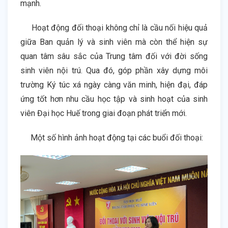
mạnh.
Hoạt động đối thoại không chỉ là cầu nối hiệu quả
giữa Ban quản lý và sinh viên mà còn thể hiện sự
quan tâm sâu sắc của Trung tâm đối với đời sống
sinh viên nội trú. Qua đó, góp phần xây dựng môi
trường Ký túc xá ngày càng văn minh, hiện đại, đáp
ứng tốt hơn nhu cầu học tập và sinh hoạt của sinh
viên Đại học Huế trong giai đoạn phát triển mới.
Một số hình ảnh hoạt động tại các buổi đối thoại: