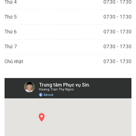
Thứ 4
07:30 - 17:30
Thứ 5
07:30 - 17:30
Thứ 6
07:30 - 17:30
Thứ 7
07:30 - 17:30
Chủ nhật
07:30 - 17:30