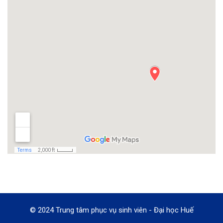
© 2024 Trung tâm phục vụ sinh viên - Đại học Huế