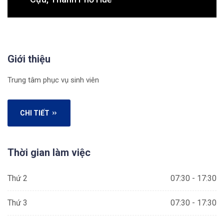
Giới thiệu
Trung tâm phục vụ sinh viên
CHI TIẾT
Thời gian làm việc
Thứ 2
07:30 - 17:30
Thứ 3
07:30 - 17:30