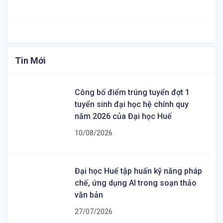
Tin Mới
Công bố điểm trúng tuyển đợt 1
tuyển sinh đại học hệ chính quy
năm 2026 của Đại học Huế
10/08/2026
Đại học Huế tập huấn kỹ năng pháp
chế, ứng dụng AI trong soạn thảo
văn bản
27/07/2026