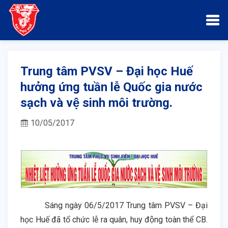
Trung tâm PVSV – Đại học Huế
hưởng ứng tuần lễ Quốc gia nước
sạch và vệ sinh môi trường.
10/05/2017
Sáng ngày 06/5/2017 Trung tâm PVSV – Đại
học Huế đã tổ chức lễ ra quân, huy động toàn thể CB.