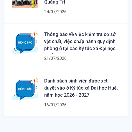
Quảng Trị
24/07/2026
Thông báo về việc kiểm tra cơ sở
vật chất, việc chấp hành quy định
phòng ở tại các Ký túc xá Đại học
Huế
21/07/2026
Danh sách sinh viên được xét
duyệt vào ở Ký túc xá Đại học Huế,
năm học 2026 - 2027
16/07/2026