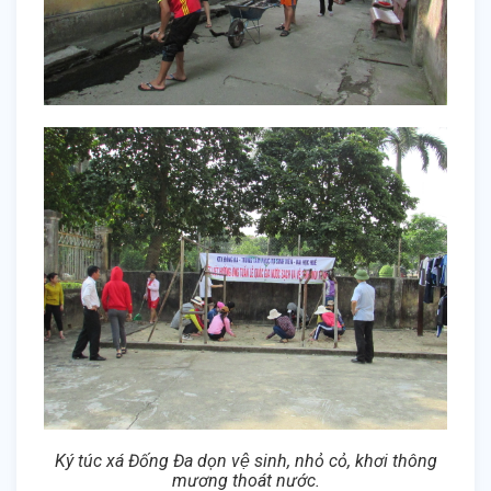
Ký túc xá Đống Đa dọn vệ sinh, nhỏ cỏ, khơi thông
mương thoát nước.