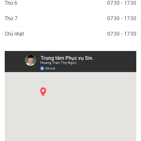
Thứ 6
07:30 - 17:30
Thứ 7
07:30 - 17:30
Chủ nhật
07:30 - 17:30