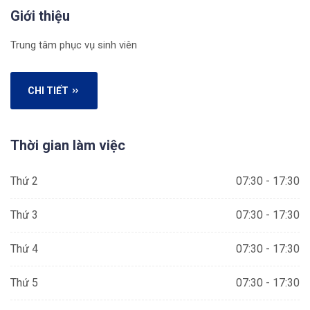
Giới thiệu
Trung tâm phục vụ sinh viên
CHI TIẾT
Thời gian làm việc
Thứ 2
07:30 - 17:30
Thứ 3
07:30 - 17:30
Thứ 4
07:30 - 17:30
Thứ 5
07:30 - 17:30