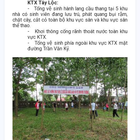
KTX Tây Lộc:
-
Tổng vệ sinh hành lang cầu thang tại 5 khu
nhà có sinh viên đang lưu trú, phát quang bụi rậm,
chặt cây, cắt cỏ toàn bộ khu vực sân và khu vực sân
thể thao.
-
Khơi thông cống rãnh thoát nước toàn khu
vực KTX.
-
Tổng vệ sinh phía ngoài khu vực KTX mặt
đường Trần Văn Kỷ.