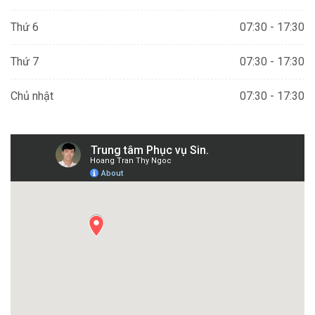
Thứ 6
07:30 - 17:30
Thứ 7
07:30 - 17:30
Chủ nhật
07:30 - 17:30