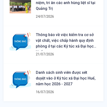
niệm, tri ân các anh hùng liệt sĩ tại
Quảng Trị
24/07/2026
Thông báo về việc kiểm tra cơ sở
vật chất, việc chấp hành quy định
phòng ở tại các Ký túc xá Đại học
Huế
21/07/2026
Danh sách sinh viên được xét
duyệt vào ở Ký túc xá Đại học Huế,
năm học 2026 - 2027
16/07/2026