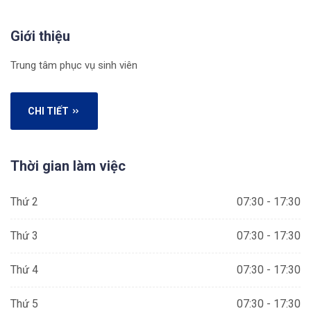
Giới thiệu
Trung tâm phục vụ sinh viên
CHI TIẾT
Thời gian làm việc
Thứ 2
07:30 - 17:30
Thứ 3
07:30 - 17:30
Thứ 4
07:30 - 17:30
Thứ 5
07:30 - 17:30