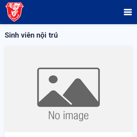
Sinh viên nội trú