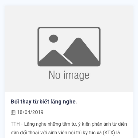
Đổi thay từ biết lắng nghe.
18/04/2019
TTH - Lắng nghe những tâm tư, ý kiến phản ánh từ diễn
đàn đối thoại với sinh viên nội trú ký túc xá (KTX) là