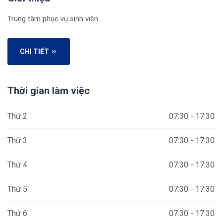
Trung tâm phục vụ sinh viên
CHI TIẾT
Thời gian làm việc
Thứ 2
07:30 - 17:30
Thứ 3
07:30 - 17:30
Thứ 4
07:30 - 17:30
Thứ 5
07:30 - 17:30
Thứ 6
07:30 - 17:30