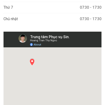
Thứ 7
07:30 - 17:30
Chủ nhật
07:30 - 17:30