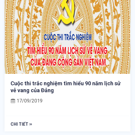
2021.
Cuộc thi trắc nghiệm tìm hiểu 90 năm lịch sử
vẻ vang của Đảng
17/09/2019
CHI TIẾT