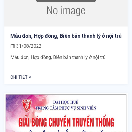
Mẫu đơn, Hợp đồng, Biên bản thanh lý ở nội trú
31/08/2022
Mẫu đơn, Hợp đồng, Biên bản thanh lý ở nội trú
CHI TIẾT