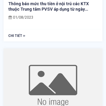
Thông báo mức thu tiền ở nội trú các KTX
thuộc Trung tâm PVSV áp dụng từ ngày
01/9/2023
01/08/2023
CHI TIẾT